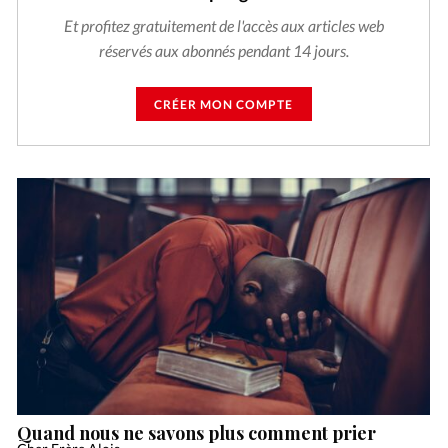
Et profitez gratuitement de l'accès aux articles web
réservés aux abonnés pendant 14 jours.
CRÉER MON COMPTE
Quand nous ne savons plus comment prier