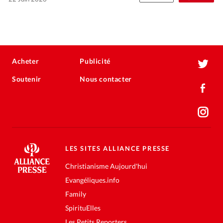
Acheter
Publicité
Soutenir
Nous contacter
LES SITES ALLIANCE PRESSE
Christianisme Aujourd'hui
Evangéliques.info
Family
SpirituElles
Les Petits Reporters