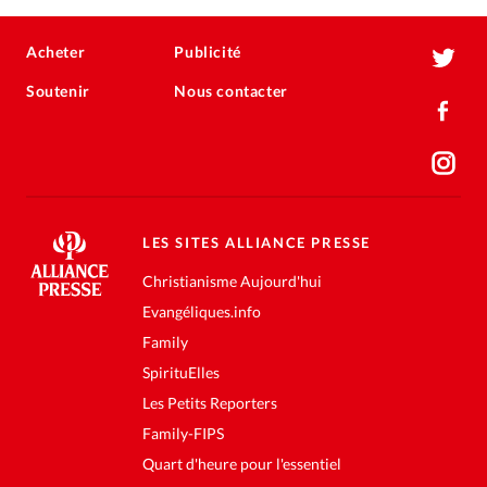
Acheter
Publicité
Soutenir
Nous contacter
LES SITES ALLIANCE PRESSE
Christianisme Aujourd'hui
Evangéliques.info
Family
SpirituElles
Les Petits Reporters
Family-FIPS
Quart d'heure pour l'essentiel