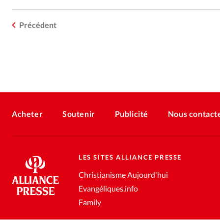
Précédent
Acheter
Soutenir
Publicité
Nous contact
LES SITES ALLIANCE PRESSE
Christianisme Aujourd'hui
Evangéliques.info
Family