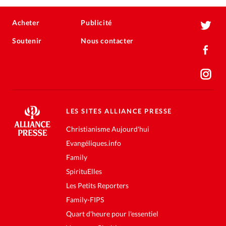
Acheter
Publicité
Soutenir
Nous contacter
LES SITES ALLIANCE PRESSE
Christianisme Aujourd'hui
Evangéliques.info
Family
SpirituElles
Les Petits Reporters
Family-FIPS
Quart d'heure pour l'essentiel