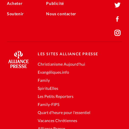
Acheter
Publicité
Soutenir
Nous contacter
LES SITES ALLIANCE PRESSE
Christianisme Aujourd'hui
Evangéliques.info
Family
SpirituElles
Les Petits Reporters
Family-FIPS
Quart d'heure pour l'essentiel
Vacances Chrétiennes
Alliance Presse