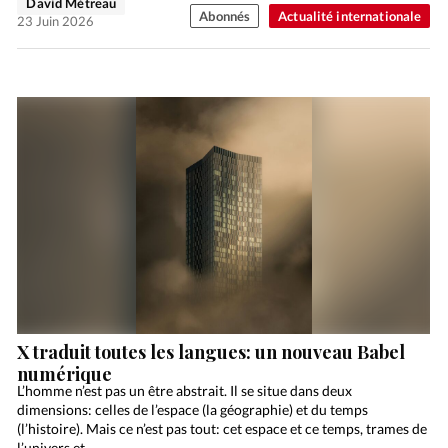
David Métreau
Abonnés
Actualité internationale
23 Juin 2026
X traduit toutes les langues: un nouveau Babel
numérique
L’homme n’est pas un être abstrait. Il se situe dans deux
dimensions: celles de l’espace (la géographie) et du temps
(l’histoire). Mais ce n’est pas tout: cet espace et ce temps, trames de
l’univers et…