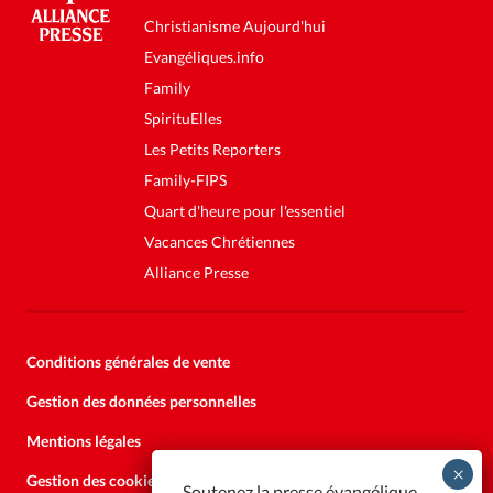
Christianisme Aujourd'hui
Evangéliques.info
Family
SpirituElles
Les Petits Reporters
Family-FIPS
Quart d'heure pour l'essentiel
Vacances Chrétiennes
Alliance Presse
Conditions générales de vente
Gestion des données personnelles
Mentions légales
Gestion des cookies
Soutenez la presse évangélique.