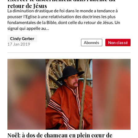
retour de Jésus
La diminution drastique de foi dans le monde a tendance à
pousser l’Eglise à une relativisation des doctrines les plus
fondamentales de la Bible, dont celle du retour de Jésus. Un
signal qui appelle au…
Cindy Gerber
Abonnés
Non classé
17 Jan 2019
Noël: à dos de chameau en plein cœur de