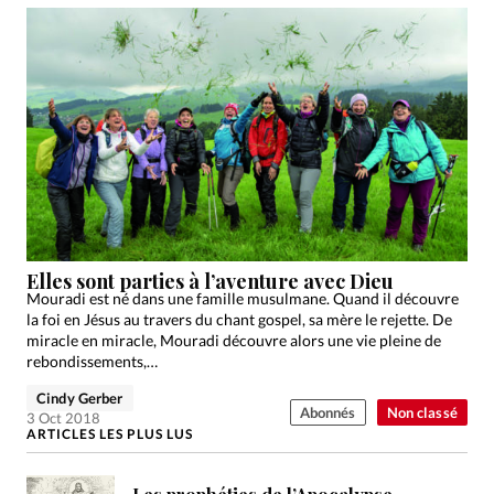
Elles sont parties à l’aventure avec Dieu
Mouradi est né dans une famille musulmane. Quand il découvre
la foi en Jésus au travers du chant gospel, sa mère le rejette. De
miracle en miracle, Mouradi découvre alors une vie pleine de
rebondissements,…
Cindy Gerber
Abonnés
Non classé
3 Oct 2018
ARTICLES LES PLUS LUS