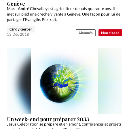
Genève
Marc-André Chevalley est agriculteur depuis quarante ans. Il
met sur pied une crèche vivante à Genève. Une façon pour lui de
partager l’Evangile. Portrait.
Cindy Gerber
Abonnés
Non classé
13 Déc 2018
Un week-end pour préparer 2033
Jesus Celebration se prépare et en amont, conférences et projets