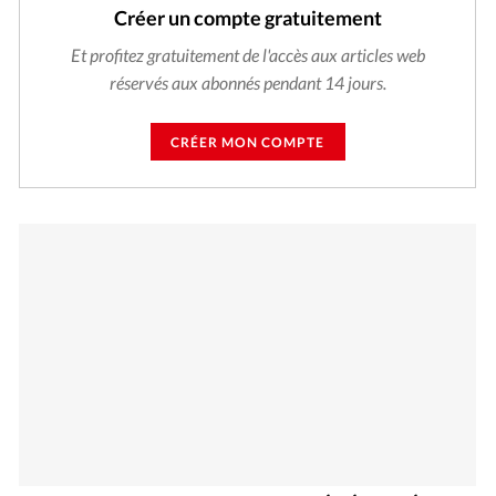
Créer un compte gratuitement
Et profitez gratuitement de l'accès aux articles web
réservés aux abonnés pendant 14 jours.
CRÉER MON COMPTE