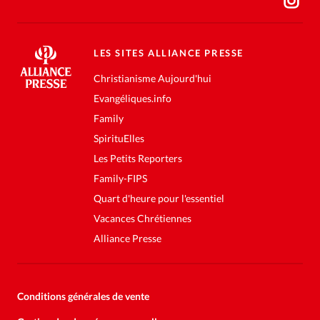
LES SITES ALLIANCE PRESSE
Christianisme Aujourd'hui
Evangéliques.info
Family
SpirituElles
Les Petits Reporters
Family-FIPS
Quart d'heure pour l'essentiel
Vacances Chrétiennes
Alliance Presse
Conditions générales de vente