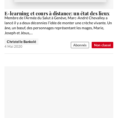
E-learning et cours à distance: un état des lieux
Membre de l’Armée du Salut à Genève, Marc-André Chevalley a
lancé il y a deux décennies l’idée de monter une crèche vivante. Un
âne, un bœuf, des personnages représentant les mages, Marie,
Joseph et Jésus,…
Christelle Bankolé
Abonnés
Non classé
4 Mai 2020