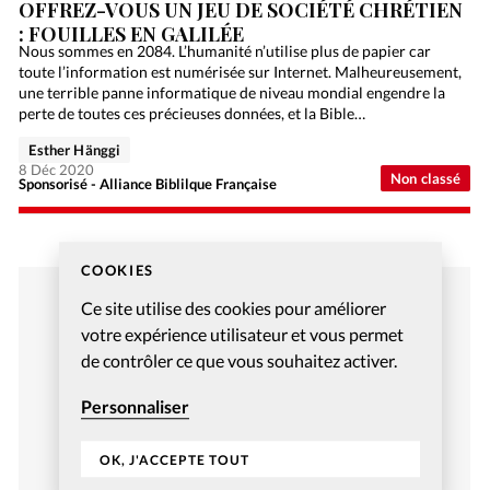
OFFREZ-VOUS UN JEU DE SOCIÉTÉ CHRÉTIEN
: FOUILLES EN GALILÉE
Nous sommes en 2084. L’humanité n’utilise plus de papier car
toute l’information est numérisée sur Internet. Malheureusement,
une terrible panne informatique de niveau mondial engendre la
perte de toutes ces précieuses données, et la Bible…
Esther Hänggi
8 Déc 2020
Non classé
Sponsorisé - Alliance Biblilque Française
COOKIES
Ce site utilise des cookies pour améliorer
votre expérience utilisateur et vous permet
de contrôler ce que vous souhaitez activer.
Personnaliser
OK, J'ACCEPTE TOUT