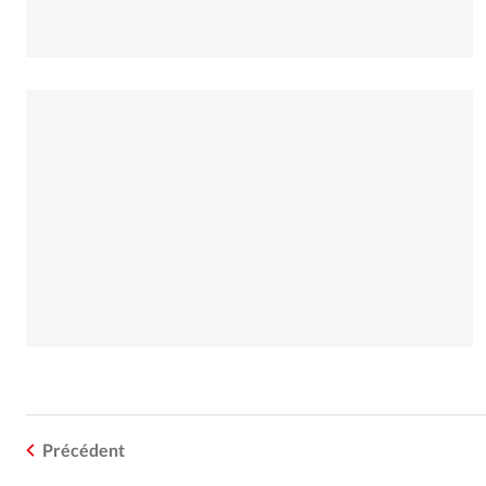
Précédent