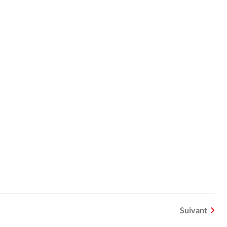
Suivant