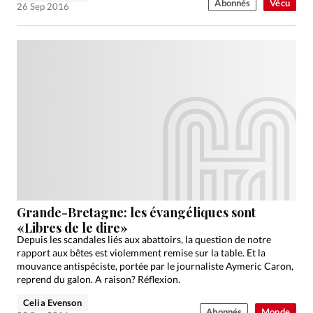
Abonnés
Vécu
26 Sep 2016
Grande-Bretagne: les évangéliques sont
«Libres de le dire»
Depuis les scandales liés aux abattoirs, la question de notre
rapport aux bêtes est violemment remise sur la table. Et la
mouvance antispéciste, portée par le journaliste Aymeric Caron,
reprend du galon. A raison? Réflexion.
Celia Evenson
Abonnés
Monde