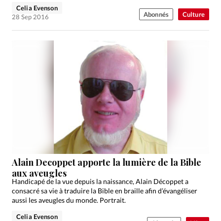
Celia Evenson
Abonnés
Culture
28 Sep 2016
Alain Decoppet apporte la lumière de la Bible
aux aveugles
Handicapé de la vue depuis la naissance, Alain Décoppet a
consacré sa vie à traduire la Bible en braille afin d’évangéliser
aussi les aveugles du monde. Portrait.
Celia Evenson