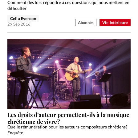
Comment dès lors répondre à ces questions qui nous mettent en
difficulté?
Celia Evenson
Abonnés
Vie Intérieure
29 Sep 2016
Les droits d’auteur permettent-ils à la musique
chrétienne de vivre?
Quelle rémunération pour les auteurs-compositeurs chrétiens?
Enquête.