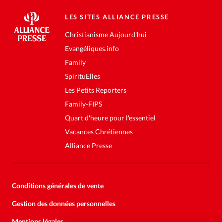
LES SITES ALLIANCE PRESSE
Christianisme Aujourd'hui
Evangéliques.info
Family
SpirituElles
Les Petits Reporters
Family-FIPS
Quart d'heure pour l'essentiel
Vacances Chrétiennes
Alliance Presse
Conditions générales de vente
Gestion des données personnelles
Mentions légales