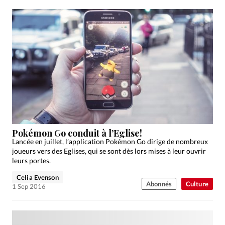
Pokémon Go conduit à l’Eglise!
Lancée en juillet, l’application Pokémon Go dirige de nombreux
joueurs vers des Eglises, qui se sont dès lors mises à leur ouvrir
leurs portes.
Celia Evenson
Abonnés
Culture
1 Sep 2016