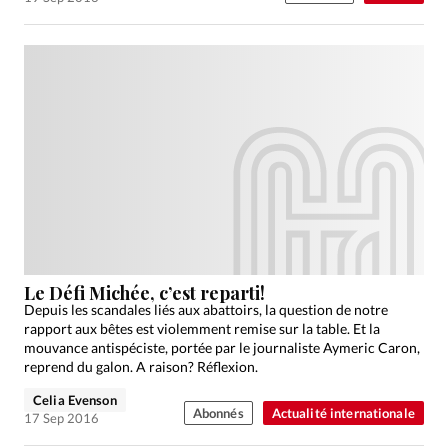
Le Défi Michée, c’est reparti!
Depuis les scandales liés aux abattoirs, la question de notre
rapport aux bêtes est violemment remise sur la table. Et la
mouvance antispéciste, portée par le journaliste Aymeric Caron,
reprend du galon. A raison? Réflexion.
Celia Evenson
Abonnés
Actualité internationale
17 Sep 2016