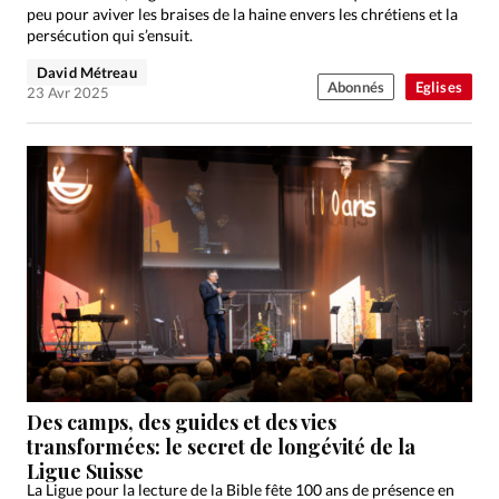
peu pour aviver les braises de la haine envers les chrétiens et la
persécution qui s’ensuit.
David Métreau
Abonnés
Eglises
23 Avr 2025
Des camps, des guides et des vies
transformées: le secret de longévité de la
Ligue Suisse
La Ligue pour la lecture de la Bible fête 100 ans de présence en