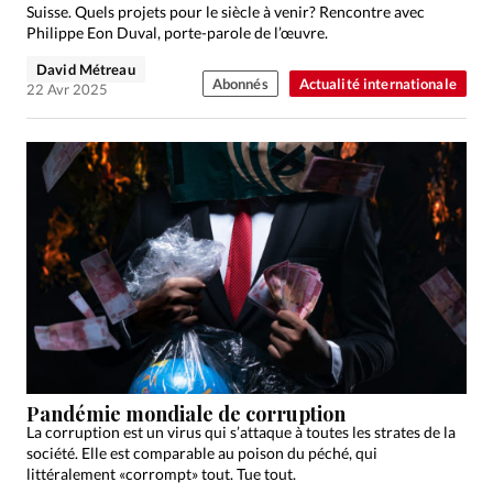
Suisse. Quels projets pour le siècle à venir? Rencontre avec
Philippe Eon Duval, porte-parole de l’œuvre.
David Métreau
Abonnés
Actualité internationale
22 Avr 2025
Pandémie mondiale de corruption
La corruption est un virus qui s’attaque à toutes les strates de la
société. Elle est comparable au poison du péché, qui
littéralement «corrompt» tout. Tue tout.