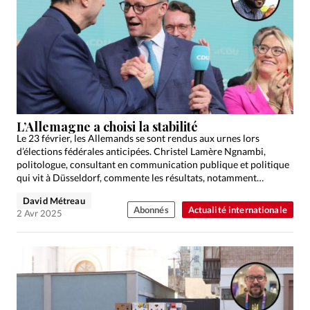
L’Allemagne a choisi la stabilité
Le 23 février, les Allemands se sont rendus aux urnes lors
d’élections fédérales anticipées. Christel Lamère Ngnambi,
politologue, consultant en communication publique et politique
qui vit à Düsseldorf, commente les résultats, notamment
l’impact du vote…
David Métreau
Abonnés
Actualité internationale
2 Avr 2025