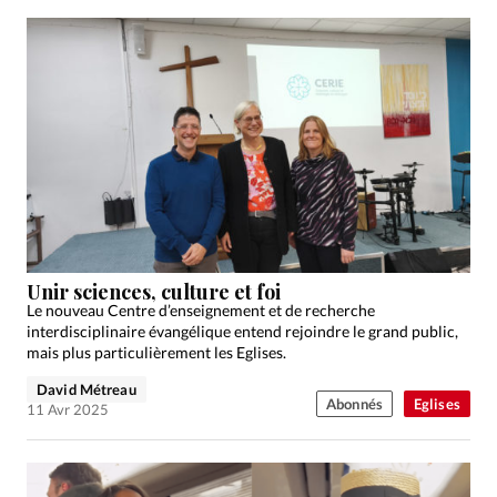
Unir sciences, culture et foi
Le nouveau Centre d’enseignement et de recherche
interdisciplinaire évangélique entend rejoindre le grand public,
mais plus particulièrement les Eglises.
David Métreau
Abonnés
Eglises
11 Avr 2025