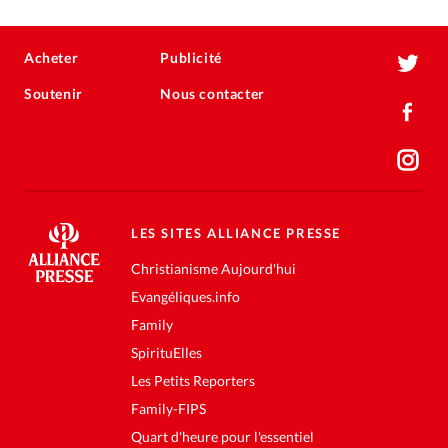
Acheter
Publicité
Soutenir
Nous contacter
LES SITES ALLIANCE PRESSE
Christianisme Aujourd'hui
Evangéliques.info
Family
SpirituElles
Les Petits Reporters
Family-FIPS
Quart d'heure pour l'essentiel