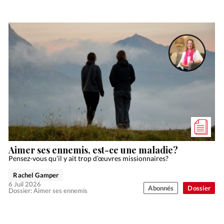
Aimer ses ennemis, est-ce une maladie?
Pensez-vous qu’il y ait trop d’œuvres missionnaires?
Rachel Gamper
6 Juil 2026
Abonnés
Dossier
Dossier: Aimer ses ennemis