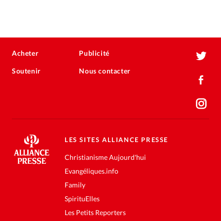
Acheter
Publicité
Soutenir
Nous contacter
LES SITES ALLIANCE PRESSE
Christianisme Aujourd'hui
Evangéliques.info
Family
SpirituElles
Les Petits Reporters