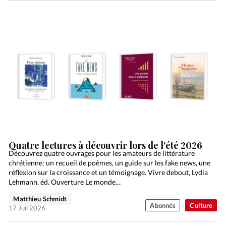
Quatre lectures à découvrir lors de l’été 2026
Découvrez quatre ouvrages pour les amateurs de littérature
chrétienne: un recueil de poèmes, un guide sur les fake news, une
réflexion sur la croissance et un témoignage. Vivre debout, Lydia
Lehmann, éd. Ouverture Le monde…
Matthieu Schmidt
Abonnés
Culture
17 Juil 2026