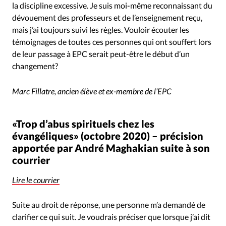
la discipline excessive. Je suis moi-même reconnaissant du
dévouement des professeurs et de l’enseignement reçu,
mais j’ai toujours suivi les règles. Vouloir écouter les
témoignages de toutes ces personnes qui ont souffert lors
de leur passage à EPC serait peut-être le début d’un
changement?
Marc Fillatre, ancien élève et ex-membre de l’EPC
«Trop d’abus spirituels chez les
évangéliques» (octobre 2020) – précision
apportée par André Maghakian suite à son
courrier
Lire le courrier
Suite au droit de réponse, une personne m’a demandé de
clarifier ce qui suit. Je voudrais préciser que lorsque j’ai dit