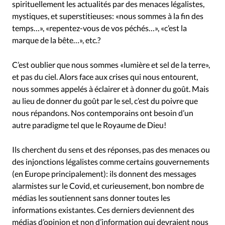
spirituellement les actualités par des menaces légalistes,
mystiques, et superstitieuses: «nous sommes à la fin des
temps…», «repentez-vous de vos péchés…», «c’est la
marque de la bête…», etc.?
C’est oublier que nous sommes «lumière et sel de la terre»,
et pas du ciel. Alors face aux crises qui nous entourent,
nous sommes appelés à éclairer et à donner du goût. Mais
au lieu de donner du goût par le sel, c’est du poivre que
nous répandons. Nos contemporains ont besoin d’un
autre paradigme tel que le Royaume de Dieu!
Ils cherchent du sens et des réponses, pas des menaces ou
des injonctions légalistes comme certains gouvernements
(en Europe principalement): ils donnent des messages
alarmistes sur le Covid, et curieusement, bon nombre de
médias les soutiennent sans donner toutes les
informations existantes. Ces derniers deviennent des
médias d’opinion et non d’information qui devraient nous