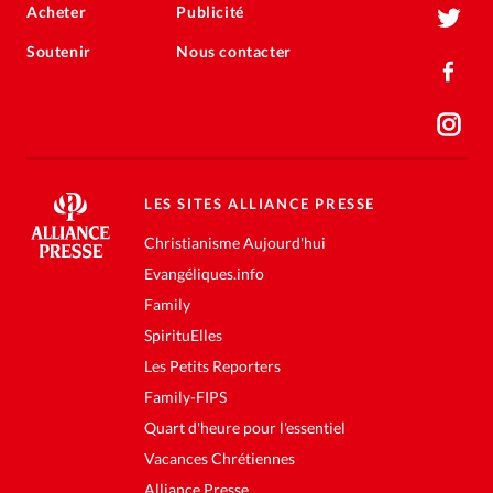
Acheter
Publicité
Soutenir
Nous contacter
LES SITES ALLIANCE PRESSE
Christianisme Aujourd'hui
Evangéliques.info
Family
SpirituElles
Les Petits Reporters
Family-FIPS
Quart d'heure pour l'essentiel
Vacances Chrétiennes
Alliance Presse