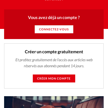
Vous avez déjà un compte ?
CONNECTEZ-VOUS
Créer un compte gratuitement
Et profitez gratuitement de l'accès aux articles web
réservés aux abonnés pendant 14 jours.
CRÉER MON COMPTE