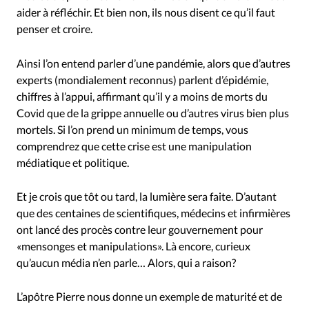
aider à réfléchir. Et bien non, ils nous disent ce qu’il faut
penser et croire.
Ainsi l’on entend parler d’une pandémie, alors que d’autres
experts (mondialement reconnus) parlent d’épidémie,
chiffres à l’appui, affirmant qu’il y a moins de morts du
Covid que de la grippe annuelle ou d’autres virus bien plus
mortels. Si l’on prend un minimum de temps, vous
comprendrez que cette crise est une manipulation
médiatique et politique.
Et je crois que tôt ou tard, la lumière sera faite. D’autant
que des centaines de scientifiques, médecins et infirmières
ont lancé des procès contre leur gouvernement pour
«mensonges et manipulations». Là encore, curieux
qu’aucun média n’en parle… Alors, qui a raison?
L’apôtre Pierre nous donne un exemple de maturité et de