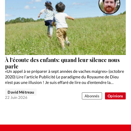
À l’écoute des enfants: quand leur silence nous
parle
«Un appel à se préparer à sept années de vaches maigres» (octobre
2020) Lire l’article Publicité Le paradigme du Royaume de Dieu
n’est pas une illusion ! Je suis effaré de lire ou d’entendre la…
David Métreau
Abonnés
Opinions
22 Juin 2026