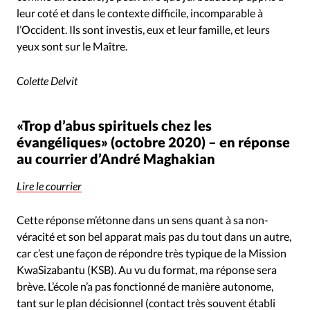
leur coté et dans le contexte difficile, incomparable à
l’Occident. Ils sont investis, eux et leur famille, et leurs
yeux sont sur le Maître.
Colette Delvit
«Trop d’abus spirituels chez les
évangéliques» (octobre 2020) – en réponse
au courrier d’André Maghakian
Lire le courrier
Cette réponse m’étonne dans un sens quant à sa non-
véracité et son bel apparat mais pas du tout dans un autre,
car c’est une façon de répondre très typique de la Mission
KwaSizabantu (KSB). Au vu du format, ma réponse sera
brève. L’école n’a pas fonctionné de manière autonome,
tant sur le plan décisionnel (contact très souvent établi