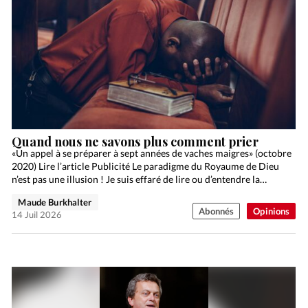
Quand nous ne savons plus comment prier
«Un appel à se préparer à sept années de vaches maigres» (octobre
2020) Lire l’article Publicité Le paradigme du Royaume de Dieu
n’est pas une illusion ! Je suis effaré de lire ou d’entendre la…
Maude Burkhalter
Abonnés
Opinions
14 Juil 2026