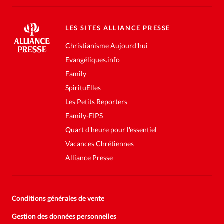
LES SITES ALLIANCE PRESSE
Christianisme Aujourd'hui
Evangéliques.info
Family
SpirituElles
Les Petits Reporters
Family-FIPS
Quart d'heure pour l'essentiel
Vacances Chrétiennes
Alliance Presse
Conditions générales de vente
Gestion des données personnelles