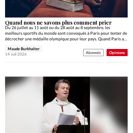
Quand nous ne savons plus comment prier
Du 26 juillet au 11 août ou du 28 août au 8 septembre, les
meilleurs sportifs du monde sont convoqués à Paris pour tenter de
décrocher une médaille olympique pour leur pays. Quand Paris a…
Maude Burkhalter
Abonnés
Opinions
14 Juil 2026