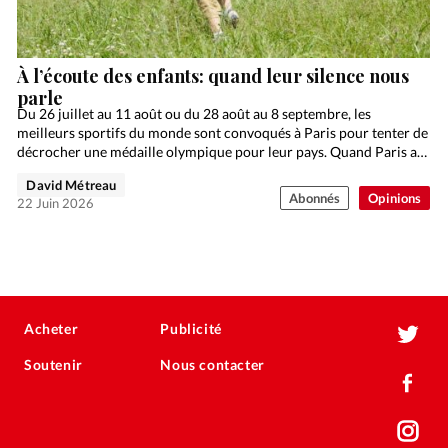
À l’écoute des enfants: quand leur silence nous
parle
Du 26 juillet au 11 août ou du 28 août au 8 septembre, les
meilleurs sportifs du monde sont convoqués à Paris pour tenter de
décrocher une médaille olympique pour leur pays. Quand Paris a…
David Métreau
Abonnés
Opinions
22 Juin 2026
Acheter
Publicité
Soutenir
Nous contacter