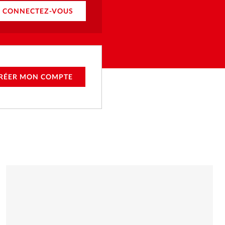
CONNECTEZ-VOUS
RÉER MON COMPTE