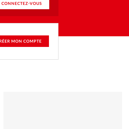
CONNECTEZ-VOUS
RÉER MON COMPTE