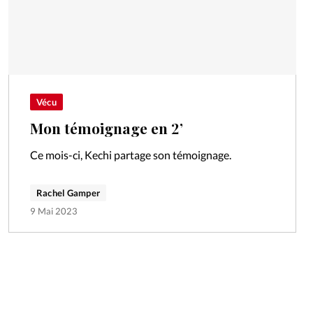
Vécu
Mon témoignage en 2’
Ce mois-ci, Kechi partage son témoignage.
Rachel Gamper
9 Mai 2023