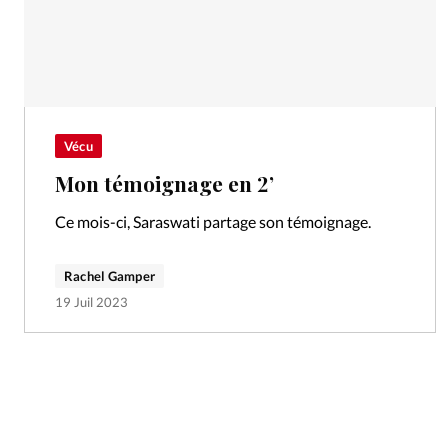
Vécu
Mon témoignage en 2’
Ce mois-ci, Saraswati partage son témoignage.
Rachel Gamper
19 Juil 2023