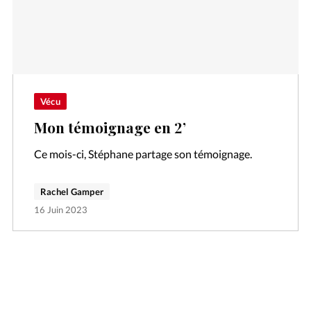
Vécu
Mon témoignage en 2’
Ce mois-ci, Stéphane partage son témoignage.
Rachel Gamper
16 Juin 2023