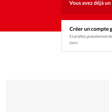
Vous avez déjà un
Créer un compte 
Et profitez gratuitement d
jours.