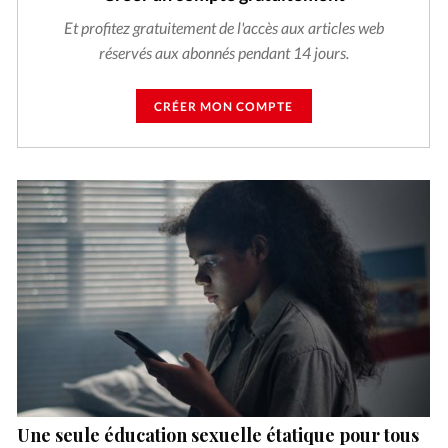
Et profitez gratuitement de l'accès aux articles web
réservés aux abonnés pendant 14 jours.
CRÉER MON COMPTE
Une seule éducation sexuelle étatique pour tous