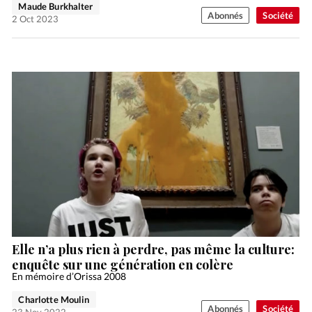
Maude Burkhalter
Abonnés
Société
2 Oct 2023
Elle n’a plus rien à perdre, pas même la culture:
enquête sur une génération en colère
En mémoire d’Orissa 2008
Charlotte Moulin
Abonnés
Société
23 Nov 2022