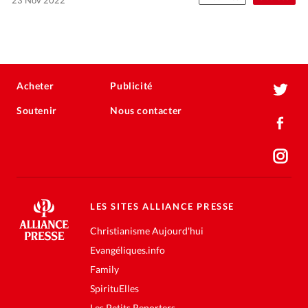
Acheter
Publicité
Soutenir
Nous contacter
LES SITES ALLIANCE PRESSE
Christianisme Aujourd'hui
Evangéliques.info
Family
SpirituElles
Les Petits Reporters