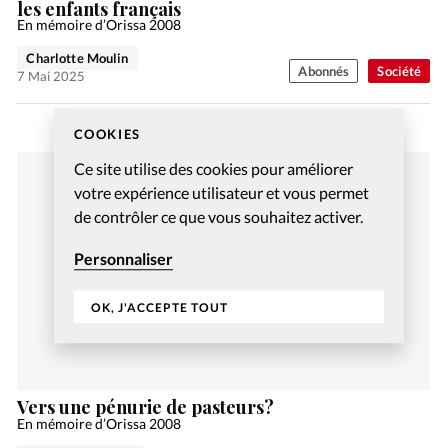
les enfants français
En mémoire d’Orissa 2008
Charlotte Moulin
Abonnés
Société
7 Mai 2025
COOKIES
Ce site utilise des cookies pour améliorer
votre expérience utilisateur et vous permet
de contrôler ce que vous souhaitez activer.
Personnaliser
OK, J'ACCEPTE TOUT
Vers une pénurie de pasteurs?
En mémoire d’Orissa 2008