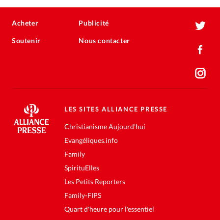
Acheter
Publicité
Soutenir
Nous contacter
LES SITES ALLIANCE PRESSE
Christianisme Aujourd'hui
Evangéliques.info
Family
SpirituElles
Les Petits Reporters
Family-FIPS
Quart d'heure pour l'essentiel