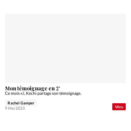
Mon témoignage en 2’
Ce mois-ci, Kechi partage son témoignage.
Rachel Gamper
Vécu
9 Mai 2023