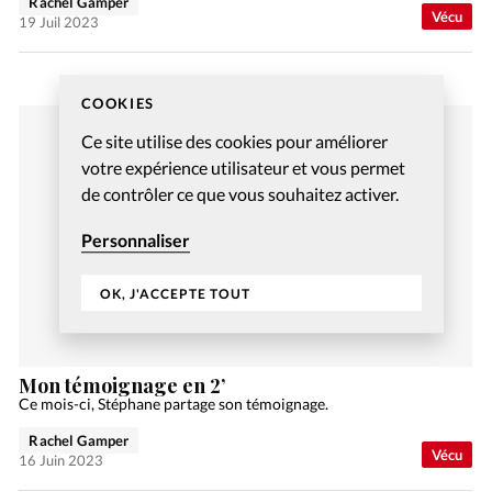
Rachel Gamper
Vécu
19 Juil 2023
COOKIES
Ce site utilise des cookies pour améliorer
votre expérience utilisateur et vous permet
de contrôler ce que vous souhaitez activer.
Personnaliser
OK, J'ACCEPTE TOUT
Mon témoignage en 2’
Ce mois-ci, Stéphane partage son témoignage.
Rachel Gamper
Vécu
16 Juin 2023