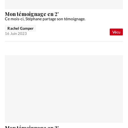
Mon témoignage en 2’
Ce mois-ci, Stéphane partage son témoignage.
Rachel Gamper
Vécu
16 Juin 2023
Mon témoignage en 2’