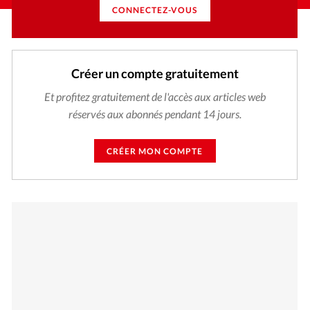
CONNECTEZ-VOUS
Créer un compte gratuitement
Et profitez gratuitement de l'accès aux articles web
réservés aux abonnés pendant 14 jours.
CRÉER MON COMPTE