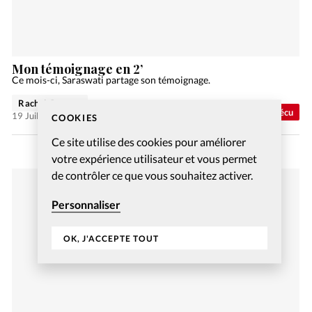
Mon témoignage en 2’
Ce mois-ci, Saraswati partage son témoignage.
Rachel Gamper
Vécu
19 Juil 2023
COOKIES
Ce site utilise des cookies pour améliorer
votre expérience utilisateur et vous permet
de contrôler ce que vous souhaitez activer.
Personnaliser
OK, J'ACCEPTE TOUT