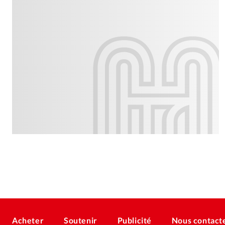
Acheter
Soutenir
Publicité
Nous contact