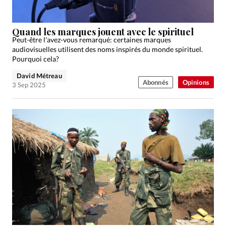
Quand les marques jouent avec le spirituel
Peut-être l'avez-vous remarqué: certaines marques
audiovisuelles utilisent des noms inspirés du monde spirituel.
Pourquoi cela?
David Métreau
Abonnés
Opinions
3 Sep 2025