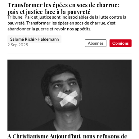
Transformer les épées en socs de charrue:
paix et justice face à la pauvreté
Tribune: Paix et justice sont indissociables de la lutte contre la
pauvreté. Transformer les épées en socs de charrue, c’est
abandonner la guerre et revoir nos appétits.
Salomé Richir-Haldemann
Abonnés
Opinions
2 Sep 2025
A Christianisme Aujourd’hui, nous refusons de