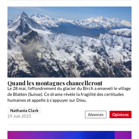
Quand les montagnes chancelleront
Le 28 mai, l’effondrement du glacier du Birch a enseveli le village
de Blatten (Suisse). Ce drame révèle la fragilité des certitudes
humaines et appelle à s’appuyer sur Dieu.
Nathania Clark
Abonnés
Opinions
29 Juin 2025