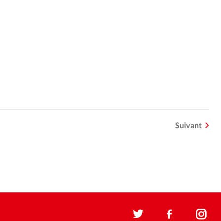
Suivant