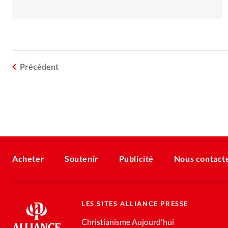
Précédent
Acheter
Soutenir
Publicité
Nous contact
LES SITES ALLIANCE PRESSE
Christianisme Aujourd'hui