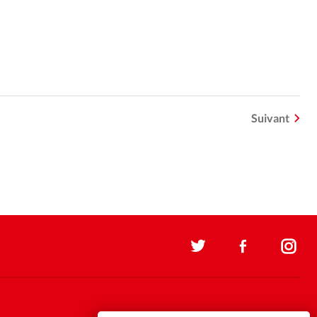
Suivant