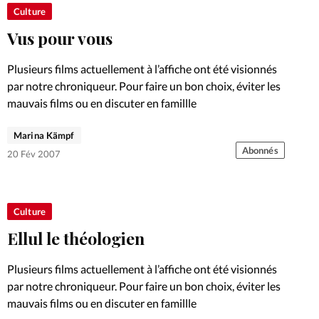
Culture
Vus pour vous
Plusieurs films actuellement à l’affiche ont été visionnés
par notre chroniqueur. Pour faire un bon choix, éviter les
mauvais films ou en discuter en famillle
Marina Kämpf
Abonnés
20 Fév 2007
Culture
Ellul le théologien
Plusieurs films actuellement à l’affiche ont été visionnés
par notre chroniqueur. Pour faire un bon choix, éviter les
mauvais films ou en discuter en famillle