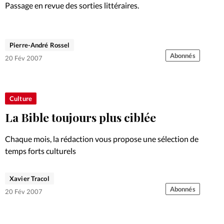
Passage en revue des sorties littéraires.
Pierre-André Rossel
Abonnés
20 Fév 2007
Culture
La Bible toujours plus ciblée
Chaque mois, la rédaction vous propose une sélection de
temps forts culturels
Xavier Tracol
Abonnés
20 Fév 2007