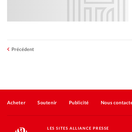
Précédent
Acheter
Soutenir
Publicité
Nous contact
LES SITES ALLIANCE PRESSE