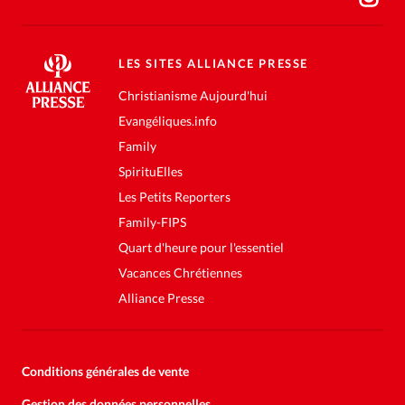
LES SITES ALLIANCE PRESSE
Christianisme Aujourd'hui
Evangéliques.info
Family
SpirituElles
Les Petits Reporters
Family-FIPS
Quart d'heure pour l'essentiel
Vacances Chrétiennes
Alliance Presse
Conditions générales de vente
Gestion des données personnelles