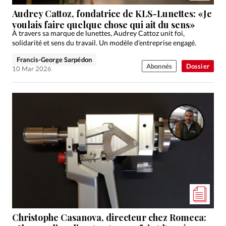
Audrey Cattoz, fondatrice de KLS-Lunettes: «Je
voulais faire quelque chose qui ait du sens»
À travers sa marque de lunettes, Audrey Cattoz unit foi,
solidarité et sens du travail. Un modèle d’entreprise engagé.
Francis-George Sarpédon
Abonnés
Dossier
10 Mar 2026
Christophe Casanova, directeur chez Romeca: