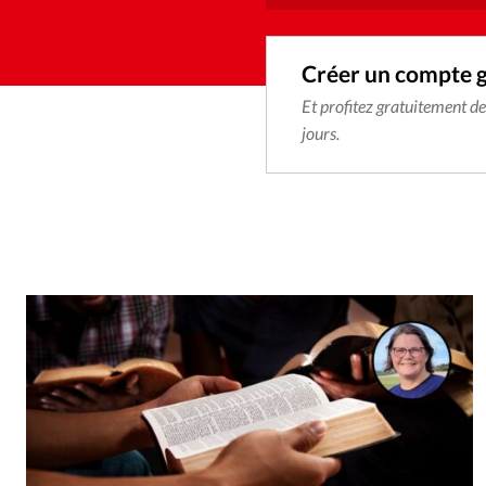
Créer un compte 
Et profitez gratuitement d
jours.