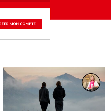
RÉER MON COMPTE