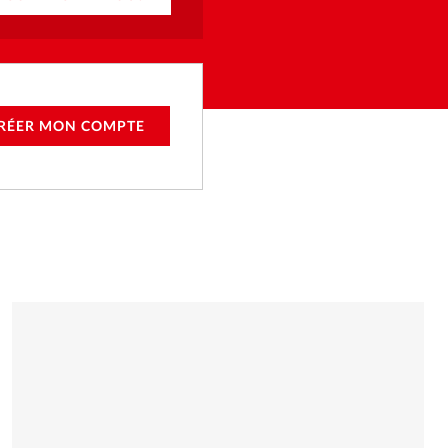
RÉER MON COMPTE