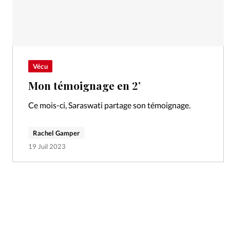
Vécu
Mon témoignage en 2’
Ce mois-ci, Saraswati partage son témoignage.
Rachel Gamper
19 Juil 2023