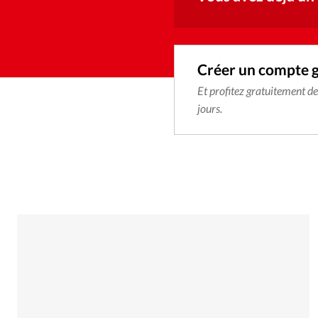
Créer un compte 
Et profitez gratuitement d
jours.