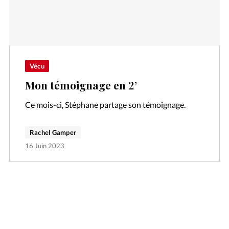
Vécu
Mon témoignage en 2’
Ce mois-ci, Stéphane partage son témoignage.
Rachel Gamper
16 Juin 2023