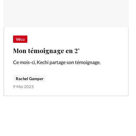
Vécu
Mon témoignage en 2’
Ce mois-ci, Kechi partage son témoignage.
Rachel Gamper
9 Mai 2023