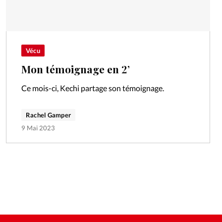
Vécu
Mon témoignage en 2’
Ce mois-ci, Kechi partage son témoignage.
Rachel Gamper
9 Mai 2023