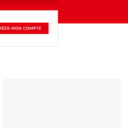
RÉER MON COMPTE