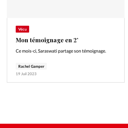
Vécu
Mon témoignage en 2’
Ce mois-ci, Saraswati partage son témoignage.
Rachel Gamper
19 Juil 2023