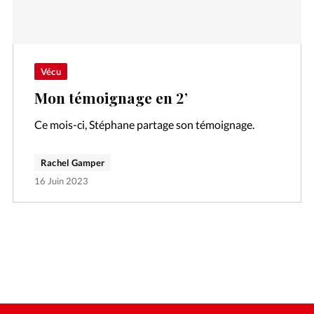
Vécu
Mon témoignage en 2’
Ce mois-ci, Stéphane partage son témoignage.
Rachel Gamper
16 Juin 2023