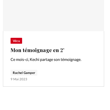
Vécu
Mon témoignage en 2’
Ce mois-ci, Kechi partage son témoignage.
Rachel Gamper
9 Mai 2023