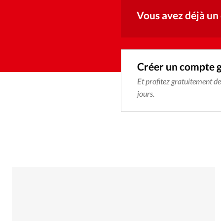
Vous avez déjà un
Créer un compte 
Et profitez gratuitement d
jours.