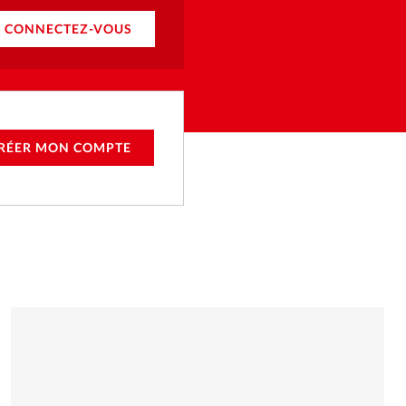
CONNECTEZ-VOUS
RÉER MON COMPTE