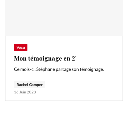
Vécu
Mon témoignage en 2’
Ce mois-ci, Stéphane partage son témoignage.
Rachel Gamper
16 Juin 2023