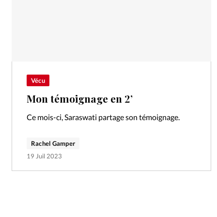
Vécu
Mon témoignage en 2’
Ce mois-ci, Saraswati partage son témoignage.
Rachel Gamper
19 Juil 2023