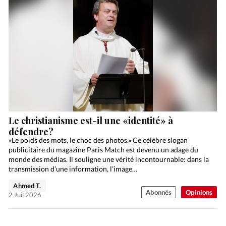
Le christianisme est-il une «identité» à
défendre?
«Le poids des mots, le choc des photos.» Ce célèbre slogan
publicitaire du magazine Paris Match est devenu un adage du
monde des médias. Il souligne une vérité incontournable: dans la
transmission d’une information, l’image…
Ahmed T.
Abonnés
Opinions
2 Juil 2026