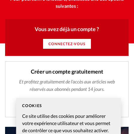
suivantes :
Vous avez déjà un compte ?
CONNECTEZ-VOUS
Créer un compte gratuitement
Et profitez gratuitement de l'accès aux articles web
réservés aux abonnés pendant 14 jours.
CRÉER MON COMPTE
COOKIES
Ce site utilise des cookies pour améliorer
votre expérience utilisateur et vous permet
de contrôler ce que vous souhaitez activer.