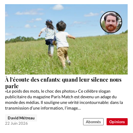
À l’écoute des enfants: quand leur silence nous
parle
«Le poids des mots, le choc des photos.» Ce célèbre slogan
publicitaire du magazine Paris Match est devenu un adage du
monde des médias. Il souligne une vérité incontournable: dans la
transmission d’une information, l’image…
David Métreau
Abonnés
Opinions
22 Juin 2026