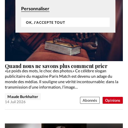
Personnaliser
OK, J'ACCEPTE TOUT
Quand nous ne savons plus comment prier
«Le poids des mots, le choc des photos.» Ce célèbre slogan
publicitaire du magazine Paris Match est devenu un adage du
monde des médias. Il souligne une vérité incontournable: dans la
transmission d’une information, l’image…
Maude Burkhalter
Abonnés
Opinions
14 Juil 2026