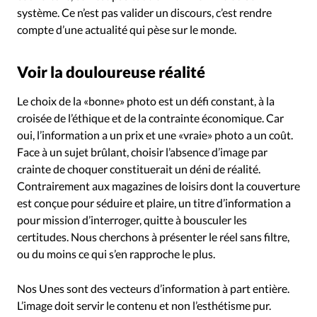
système. Ce n’est pas valider un discours, c’est rendre
compte d’une actualité qui pèse sur le monde.
Voir la douloureuse réalité
Le choix de la «bonne» photo est un défi constant, à la
croisée de l’éthique et de la contrainte économique. Car
oui, l’information a un prix et une «vraie» photo a un coût.
Face à un sujet brûlant, choisir l’absence d’image par
crainte de choquer constituerait un déni de réalité.
Contrairement aux magazines de loisirs dont la couverture
est conçue pour séduire et plaire, un titre d’information a
pour mission d’interroger, quitte à bousculer les
certitudes. Nous cherchons à présenter le réel sans filtre,
ou du moins ce qui s’en rapproche le plus.
Nos Unes sont des vecteurs d’information à part entière.
L’image doit servir le contenu et non l’esthétisme pur.