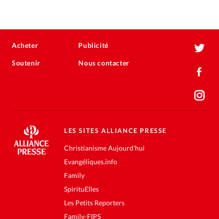
Acheter
Publicité
Soutenir
Nous contacter
LES SITES ALLIANCE PRESSE
Christianisme Aujourd'hui
Evangéliques.info
Family
SpirituElles
Les Petits Reporters
Family-FIPS