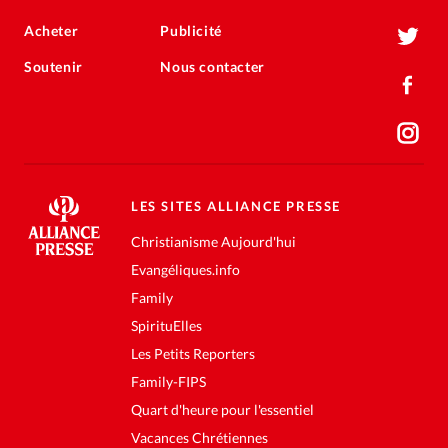
Acheter
Publicité
Soutenir
Nous contacter
LES SITES ALLIANCE PRESSE
Christianisme Aujourd'hui
Evangéliques.info
Family
SpirituElles
Les Petits Reporters
Family-FIPS
Quart d'heure pour l'essentiel
Vacances Chrétiennes