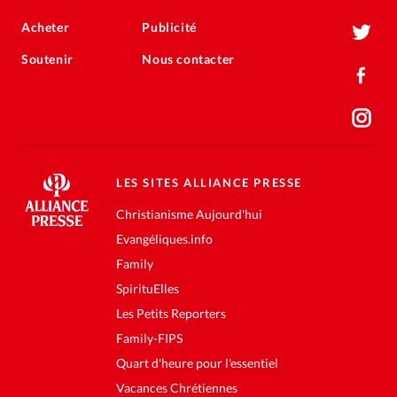
Acheter
Publicité
Soutenir
Nous contacter
LES SITES ALLIANCE PRESSE
Christianisme Aujourd'hui
Evangéliques.info
Family
SpirituElles
Les Petits Reporters
Family-FIPS
Quart d'heure pour l'essentiel
Vacances Chrétiennes