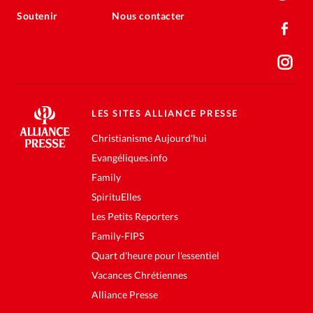
Soutenir
Nous contacter
LES SITES ALLIANCE PRESSE
Christianisme Aujourd'hui
Evangéliques.info
Family
SpirituElles
Les Petits Reporters
Family-FIPS
Quart d'heure pour l'essentiel
Vacances Chrétiennes
Alliance Presse