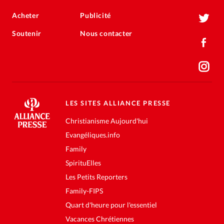
Acheter
Publicité
Soutenir
Nous contacter
LES SITES ALLIANCE PRESSE
Christianisme Aujourd'hui
Evangéliques.info
Family
SpirituElles
Les Petits Reporters
Family-FIPS
Quart d'heure pour l'essentiel
Vacances Chrétiennes