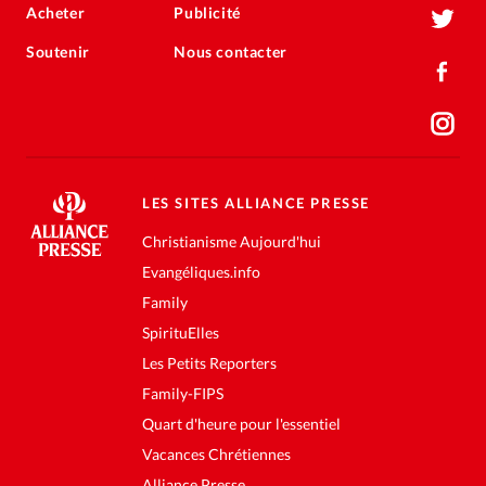
Acheter
Publicité
Soutenir
Nous contacter
LES SITES ALLIANCE PRESSE
Christianisme Aujourd'hui
Evangéliques.info
Family
SpirituElles
Les Petits Reporters
Family-FIPS
Quart d'heure pour l'essentiel
Vacances Chrétiennes
Alliance Presse