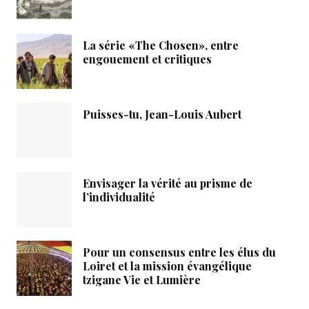
La série «The Chosen», entre
engouement et critiques
Puisses-tu, Jean-Louis Aubert
Envisager la vérité au prisme de
l’individualité
Pour un consensus entre les élus du
Loiret et la mission évangélique
tzigane Vie et Lumière