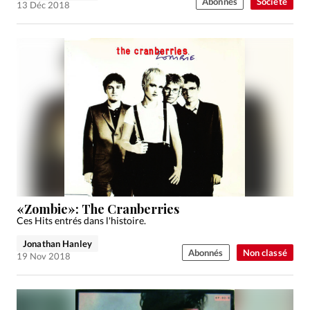
Abonnés
Société
13 Déc 2018
«Zombie»: The Cranberries
Ces Hits entrés dans l'histoire.
Jonathan Hanley
Abonnés
Non classé
19 Nov 2018