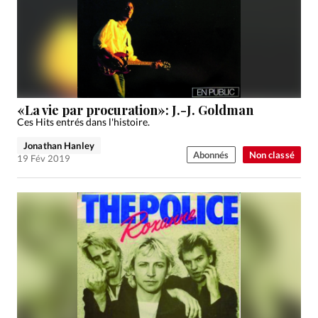
«La vie par procuration»: J.-J. Goldman
Ces Hits entrés dans l'histoire.
Jonathan Hanley
Abonnés
Non classé
19 Fév 2019