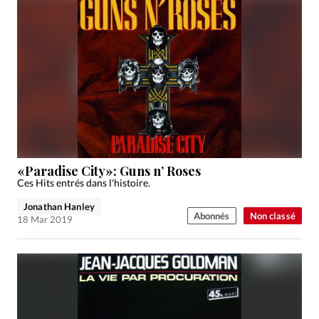
«Paradise City»: Guns n’ Roses
Ces Hits entrés dans l'histoire.
Jonathan Hanley
Abonnés
Non classé
18 Mar 2019