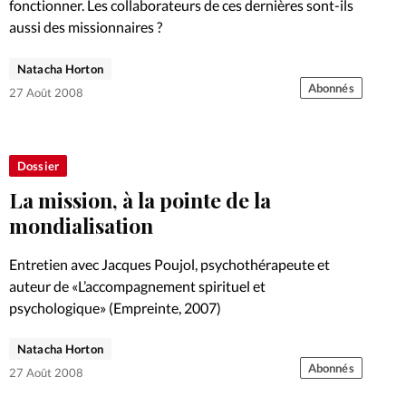
fonctionner. Les collaborateurs de ces dernières sont-ils
aussi des missionnaires ?
Natacha Horton
Abonnés
27 Août 2008
Dossier
La mission, à la pointe de la
mondialisation
Entretien avec Jacques Poujol, psychothérapeute et
auteur de «L’accompagnement spirituel et
psychologique» (Empreinte, 2007)
Natacha Horton
Abonnés
27 Août 2008