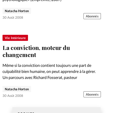
Natacha Horton
Abonnés
30 Août 2008
Vie Intérieure
La conviction, moteur du
changement
Même si la conviction contient toujours une part de
culpabilité bien humaine, on peut apprendre à la gérer.
Un parcours avec Richard Fosserat, pasteur
Natacha Horton
Abonnés
30 Août 2008