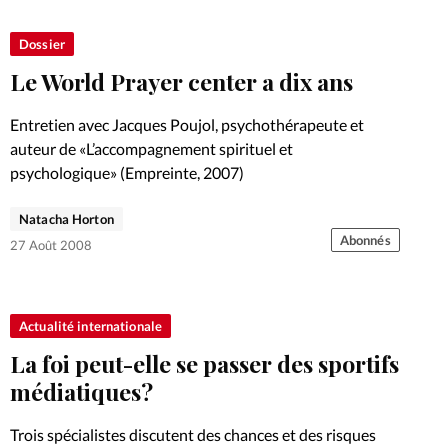
Dossier
Le World Prayer center a dix ans
Entretien avec Jacques Poujol, psychothérapeute et
auteur de «L’accompagnement spirituel et
psychologique» (Empreinte, 2007)
Natacha Horton
Abonnés
27 Août 2008
Actualité internationale
La foi peut-elle se passer des sportifs
médiatiques?
Trois spécialistes discutent des chances et des risques