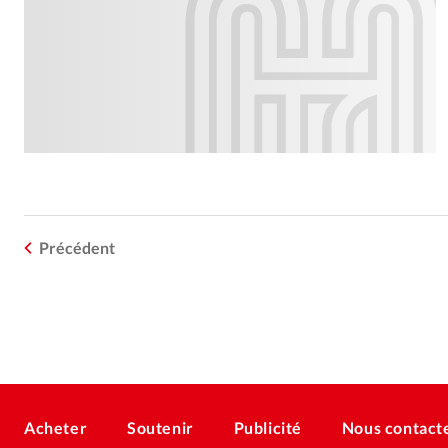
Précédent
Acheter
Soutenir
Publicité
Nous contact