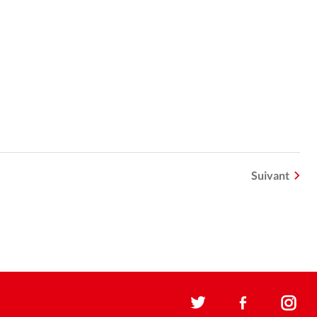
Suivant