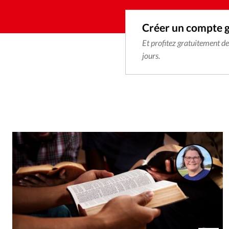
Créer un compte 
Et profitez gratuitement d
jours.