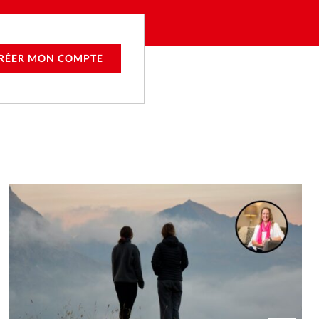
RÉER MON COMPTE