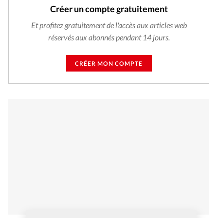
Créer un compte gratuitement
Et profitez gratuitement de l'accès aux articles web
réservés aux abonnés pendant 14 jours.
CRÉER MON COMPTE