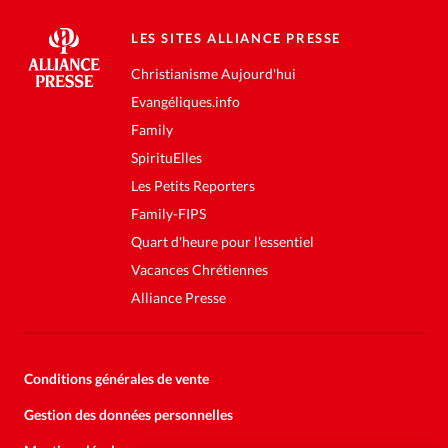
LES SITES ALLIANCE PRESSE
Christianisme Aujourd'hui
Evangéliques.info
Family
SpirituElles
Les Petits Reporters
Family-FIPS
Quart d'heure pour l'essentiel
Vacances Chrétiennes
Alliance Presse
Conditions générales de vente
Gestion des données personnelles