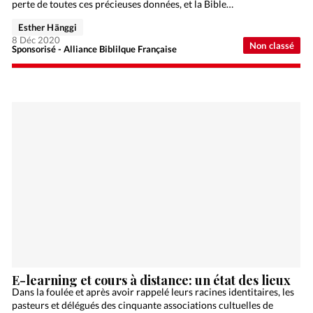
perte de toutes ces précieuses données, et la Bible…
Esther Hänggi
8 Déc 2020
Non classé
Sponsorisé - Alliance Biblilque Française
E-learning et cours à distance: un état des lieux
Dans la foulée et après avoir rappelé leurs racines identitaires, les
pasteurs et délégués des cinquante associations cultuelles de