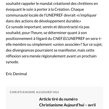
souhaité rappeler le mandat créationel des chrétiens en
évoquant le soin à porter à la Création. Chaque
communauté locale de l’UNEPREF devrait «s’impliquer
dans des actions de développement durable.»
Ce synode important, serein et décontracté n’a pas
souhaité, pour l’heure, se déterminer quant à son
positionnement à l’égard du CNEF.EL’UNEPREF en sera-t-
elle membre ou simplement «union associée»? Sur ce sujet,
des divergeances pourraient se manifester, mais cette
réflexion sera menée régionalement avant un prochain
synode.
Eric Denimal
CHRISTIANISME AUJOURD'HUI
Article tiré du numéro
Christianisme Aujourd’hui – avril