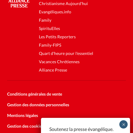
Christianisme Aujourd'hui
Evangéliques.info
Family
SpirituElles
Les Petits Reporters
Family-FIPS
Quart d'heure pour l'essentiel
Vacances Chrétiennes
Alliance Presse
Conditions générales de vente
Gestion des données personnelles
Mentions légales
Gestion des cookies
Soutenez la presse évangélique.