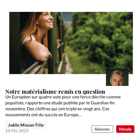
Notre matérialisme remis en question
Un Européen sur quatre vote pour une force décrite comme
populiste, rapporte une étude publiée par le Guardian fin
novembre. Des chiffres qui ont triplé en vingt ans. Ces
mouvements ont du succès en Europe…
Joëlle Misson-Tille
Abonnés
Monde
10 Fév 2025