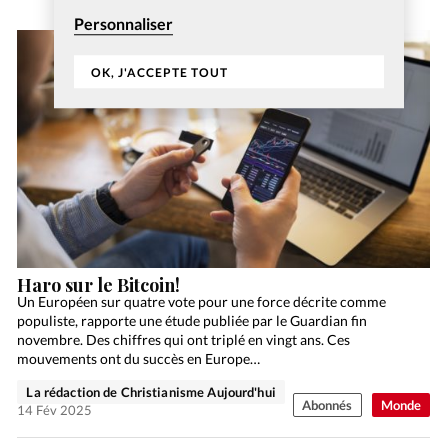
Personnaliser
OK, J'ACCEPTE TOUT
Haro sur le Bitcoin!
Un Européen sur quatre vote pour une force décrite comme
populiste, rapporte une étude publiée par le Guardian fin
novembre. Des chiffres qui ont triplé en vingt ans. Ces
mouvements ont du succès en Europe…
La rédaction de Christianisme Aujourd'hui
Abonnés
Monde
14 Fév 2025