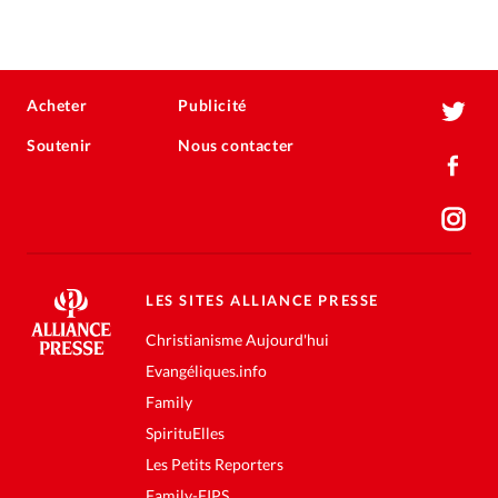
Acheter
Publicité
Soutenir
Nous contacter
LES SITES ALLIANCE PRESSE
Christianisme Aujourd'hui
Evangéliques.info
Family
SpirituElles
Les Petits Reporters
Family-FIPS