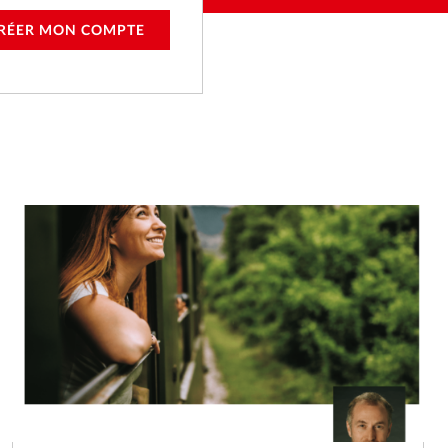
RÉER MON COMPTE