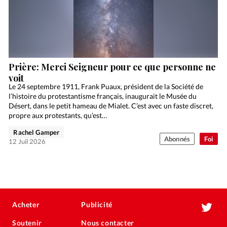
Prière: Merci Seigneur pour ce que personne ne
voit
Le 24 septembre 1911, Frank Puaux, président de la Société de
l’histoire du protestantisme français, inaugurait le Musée du
Désert, dans le petit hameau de Mialet. C’est avec un faste discret,
propre aux protestants, qu’est…
Rachel Gamper
Abonnés
Foi
12 Juil 2026
Acheter
Publicité
Soutenir
Nous contacter