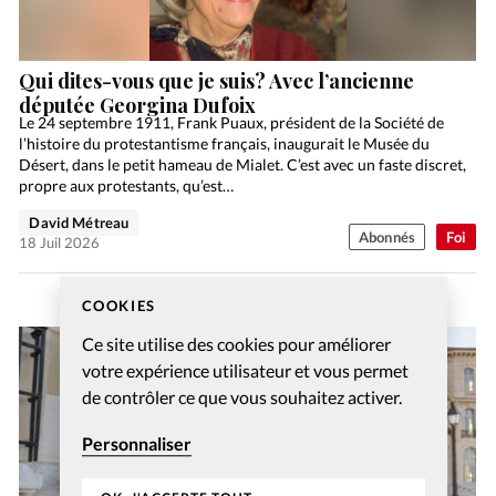
Qui dites-vous que je suis? Avec l’ancienne
députée Georgina Dufoix
Le 24 septembre 1911, Frank Puaux, président de la Société de
l’histoire du protestantisme français, inaugurait le Musée du
Désert, dans le petit hameau de Mialet. C’est avec un faste discret,
propre aux protestants, qu’est…
David Métreau
Abonnés
Foi
18 Juil 2026
COOKIES
Ce site utilise des cookies pour améliorer
votre expérience utilisateur et vous permet
de contrôler ce que vous souhaitez activer.
Personnaliser