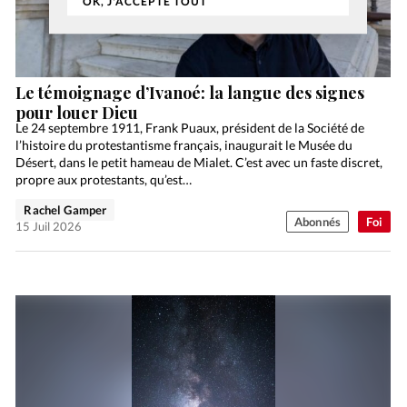
OK, J'ACCEPTE TOUT
Le témoignage d’Ivanoé: la langue des signes
pour louer Dieu
Le 24 septembre 1911, Frank Puaux, président de la Société de
l’histoire du protestantisme français, inaugurait le Musée du
Désert, dans le petit hameau de Mialet. C’est avec un faste discret,
propre aux protestants, qu’est…
Rachel Gamper
Abonnés
Foi
15 Juil 2026