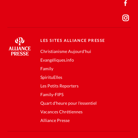
LES SITES ALLIANCE PRESSE
Christianisme Aujourd'hui
Evangéliques.info
Family
SpirituElles
Les Petits Reporters
Family-FIPS
Quart d'heure pour l'essentiel
Vacances Chrétiennes
Alliance Presse