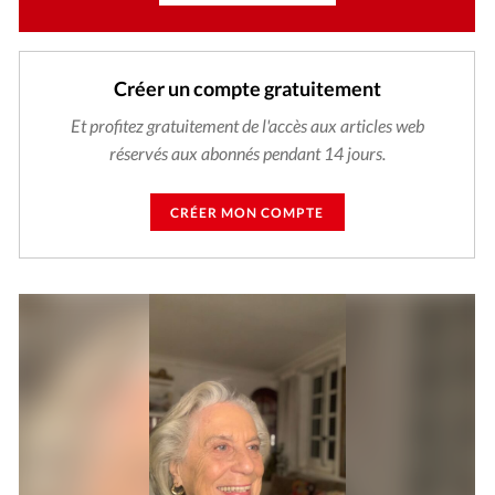
Créer un compte gratuitement
Et profitez gratuitement de l'accès aux articles web
réservés aux abonnés pendant 14 jours.
CRÉER MON COMPTE