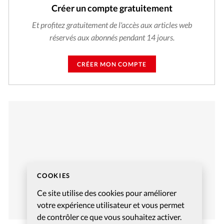
Créer un compte gratuitement
Et profitez gratuitement de l'accès aux articles web
réservés aux abonnés pendant 14 jours.
CRÉER MON COMPTE
COOKIES
Ce site utilise des cookies pour améliorer
votre expérience utilisateur et vous permet
de contrôler ce que vous souhaitez activer.