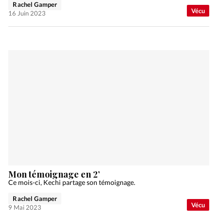
Rachel Gamper
Vécu
16 Juin 2023
Mon témoignage en 2’
Ce mois-ci, Kechi partage son témoignage.
Rachel Gamper
Vécu
9 Mai 2023