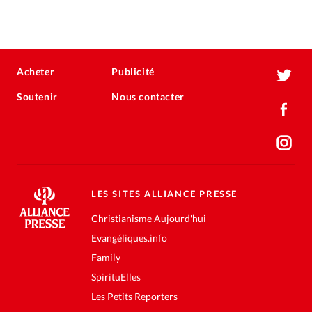
Acheter
Publicité
Soutenir
Nous contacter
LES SITES ALLIANCE PRESSE
Christianisme Aujourd'hui
Evangéliques.info
Family
SpirituElles
Les Petits Reporters