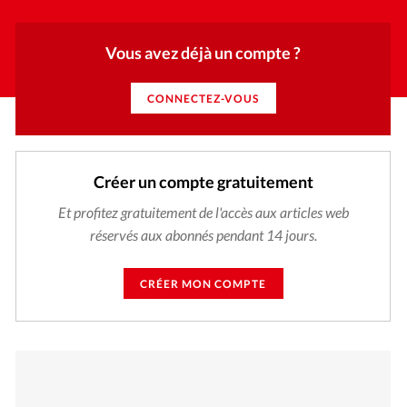
Vous avez déjà un compte ?
CONNECTEZ-VOUS
Créer un compte gratuitement
Et profitez gratuitement de l'accès aux articles web
réservés aux abonnés pendant 14 jours.
CRÉER MON COMPTE