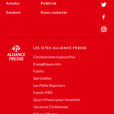
Acheter
Publicité
Soutenir
Nous contacter
LES SITES ALLIANCE PRESSE
Christianisme Aujourd'hui
Evangéliques.info
Family
SpirituElles
Les Petits Reporters
Family-FIPS
Quart d'heure pour l'essentiel
Vacances Chrétiennes
Alliance Presse