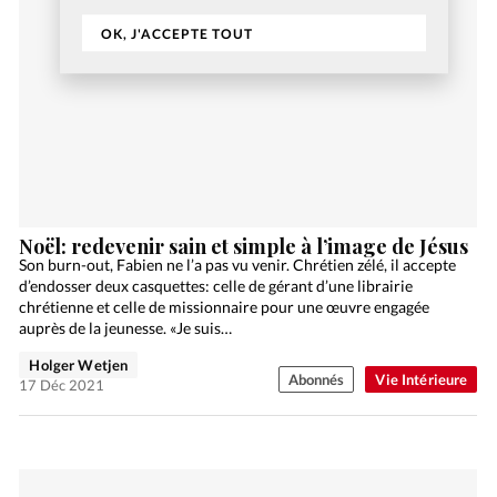
OK, J'ACCEPTE TOUT
Noël: redevenir sain et simple à l’image de Jésus
Son burn-out, Fabien ne l’a pas vu venir. Chrétien zélé, il accepte
d’endosser deux casquettes: celle de gérant d’une librairie
chrétienne et celle de missionnaire pour une œuvre engagée
auprès de la jeunesse. «Je suis…
Holger Wetjen
Abonnés
Vie Intérieure
17 Déc 2021