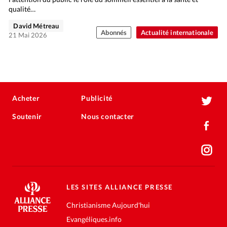
qualité…
David Métreau
Abonnés
Actualité internationale
21 Mai 2026
Acheter
Publicité
Soutenir
Nous contacter
LES SITES ALLIANCE PRESSE
Christianisme Aujourd'hui
Evangéliques.info