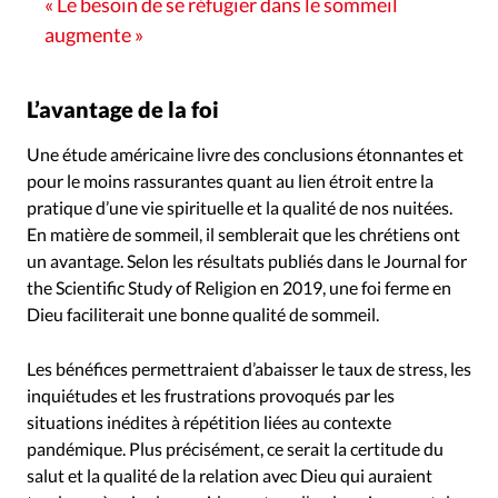
Le besoin de se réfugier dans le sommeil
augmente
L’avantage de la foi
Une étude américaine livre des conclusions étonnantes et
pour le moins rassurantes quant au lien étroit entre la
pratique d’une vie spirituelle et la qualité de nos nuitées.
En matière de sommeil, il semblerait que les chrétiens ont
un avantage. Selon les résultats publiés dans le Journal for
the Scientific Study of Religion en 2019, une foi ferme en
Dieu faciliterait une bonne qualité de sommeil.
Les bénéfices permettraient d’abaisser le taux de stress, les
inquiétudes et les frustrations provoqués par les
situations inédites à répétition liées au contexte
pandémique. Plus précisément, ce serait la certitude du
salut et la qualité de la relation avec Dieu qui auraient