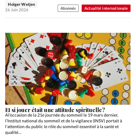
Holger Wetjen
Abonnés
Actualité internationale
26 Juin 2026
Et si jouer était une attitude spirituelle?
Al’occasion de la 21e journée du sommeil le 19 mars dernier,
l’Institut national du sommeil et de la vigilance (INSV) portait à
l’attention du public le rôle du sommeil essentiel à la santé et
qualité…