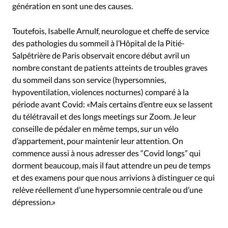
génération en sont une des causes.
Toutefois, Isabelle Arnulf, neurologue et cheffe de service
des pathologies du sommeil à l’Hôpital de la Pitié-
Salpêtrière de Paris observait encore début avril un
nombre constant de patients atteints de troubles graves
du sommeil dans son service (hypersomnies,
hypoventilation, violences nocturnes) comparé à la
période avant Covid: «Mais certains d’entre eux se lassent
du télétravail et des longs meetings sur Zoom. Je leur
conseille de pédaler en même temps, sur un vélo
d’appartement, pour maintenir leur attention. On
commence aussi à nous adresser des “Covid longs” qui
dorment beaucoup, mais il faut attendre un peu de temps
et des examens pour que nous arrivions à distinguer ce qui
relève réellement d’une hypersomnie centrale ou d’une
dépression.»