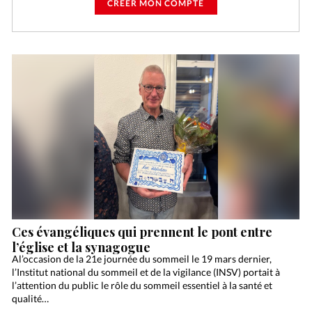
CRÉER MON COMPTE
Ces évangéliques qui prennent le pont entre
l’église et la synagogue
Al’occasion de la 21e journée du sommeil le 19 mars dernier,
l’Institut national du sommeil et de la vigilance (INSV) portait à
l’attention du public le rôle du sommeil essentiel à la santé et
qualité…