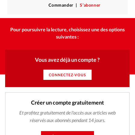
Commander
S’abonner
Pour poursuivre la lecture, choisissez une des options
suivantes :
Vous avez déjà un compte ?
CONNECTEZ-VOUS
Créer un compte gratuitement
Et profitez gratuitement de l'accès aux articles web
réservés aux abonnés pendant 14 jours.