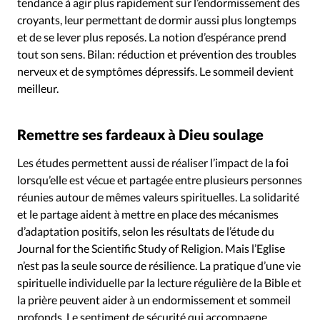
tendance à agir plus rapidement sur l’endormissement des
croyants, leur permettant de dormir aussi plus longtemps
et de se lever plus reposés. La notion d’espérance prend
tout son sens. Bilan: réduction et prévention des troubles
nerveux et de symptômes dépressifs. Le sommeil devient
meilleur.
Remettre ses fardeaux à Dieu soulage
Les études permettent aussi de réaliser l’impact de la foi
lorsqu’elle est vécue et partagée entre plusieurs personnes
réunies autour de mêmes valeurs spirituelles. La solidarité
et le partage aident à mettre en place des mécanismes
d’adaptation positifs, selon les résultats de l’étude du
Journal for the Scientific Study of Religion. Mais l’Eglise
n’est pas la seule source de résilience. La pratique d’une vie
spirituelle individuelle par la lecture régulière de la Bible et
la prière peuvent aider à un endormissement et sommeil
profonds. Le sentiment de sécurité qui accompagne