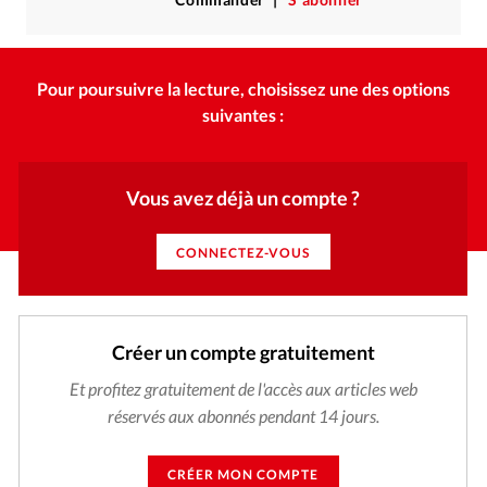
Pour poursuivre la lecture, choisissez une des options
suivantes :
Vous avez déjà un compte ?
CONNECTEZ-VOUS
Créer un compte gratuitement
Et profitez gratuitement de l'accès aux articles web
réservés aux abonnés pendant 14 jours.
CRÉER MON COMPTE