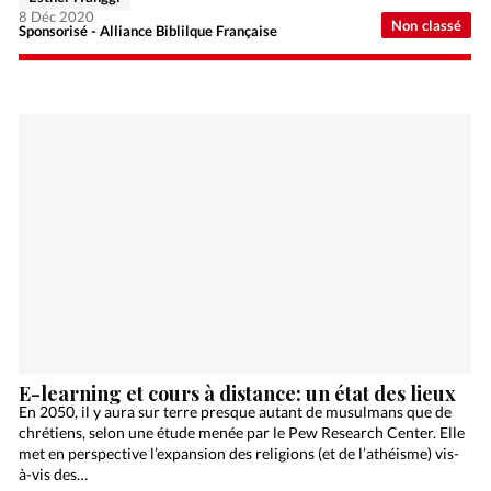
8 Déc 2020
Non classé
Sponsorisé - Alliance Biblilque Française
E-learning et cours à distance: un état des lieux
En 2050, il y aura sur terre presque autant de musulmans que de
chrétiens, selon une étude menée par le Pew Research Center. Elle
met en perspective l’expansion des religions (et de l’athéisme) vis-
à-vis des…