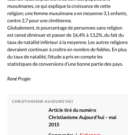
musulmanes, ce qui explique la croissance de cette
religion; une femme musulmane a en moyenne 3,1 enfants,
contre 2,7 pour une chrétienne.
Globalement, le pourcentage de personnes sans religion
est censé diminuer et passer de 16,4% à 13,2%, du fait du
taux de natalité inférieur à la moyenne. Les autres religions
devraient continuer à croître en nombre de fidèles. En plus
du taux de natalité, l’étude a pris en compte les
statistiques de conversions d’une bonne partie des pays.
René Progin
CHRISTIANISME AUJOURD'HUI
Article tiré du numéro
Christianisme Aujourd’hui – mai
2015
Commander
S’abonner