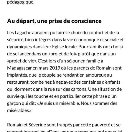
pédagogique.
Au départ, une prise de conscience
Les Lagache auraient pu faire le choix du confort et de la
sécurité, bien intégrés dans la vie économique et sociale et
dynamiques dans leur Eglise locale. Pourtant ils ont choisi
de se lancer dans un «projet de foi» plutôt que dans un
«projet de vie». C’est lors d’un séjour en famille à
Madagascar en mars 2019 où les parents de Romain sont
implantés, que le couple, se rendant en amoureux au
restaurant, tombe nez à nez avec des centaines d’enfants
qui dorment dans la rue sur des cartons. Une situation de
survie qui les touche et en particulier cette phrase d’un
garçon qui dit: «Je suis un misérable. Nous sommes des
misérables.»
Romain et Séverine sont frappés par cette pauvreté et se
sentent interpellés. «Dans les deux semaines qui ont suivi,