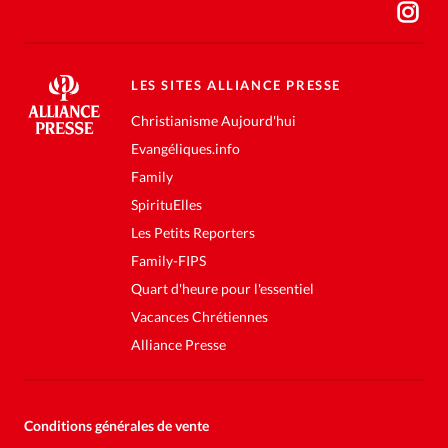
LES SITES ALLIANCE PRESSE
Christianisme Aujourd'hui
Evangéliques.info
Family
SpirituElles
Les Petits Reporters
Family-FIPS
Quart d'heure pour l'essentiel
Vacances Chrétiennes
Alliance Presse
Conditions générales de vente