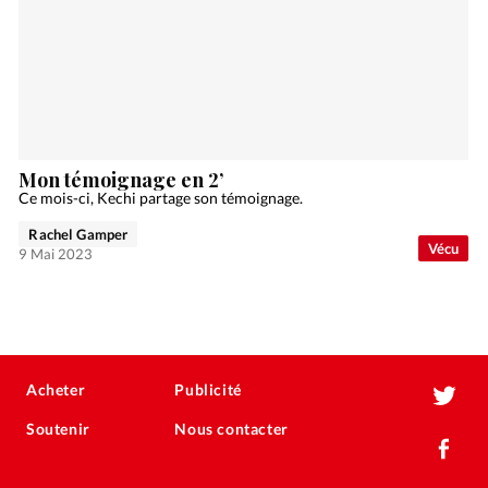
Mon témoignage en 2’
Ce mois-ci, Kechi partage son témoignage.
Rachel Gamper
Vécu
9 Mai 2023
Acheter
Publicité
Soutenir
Nous contacter