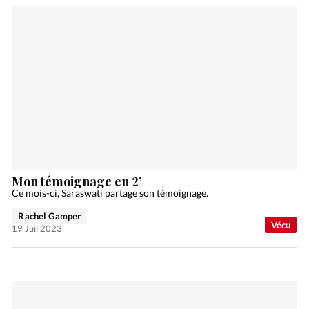
Mon témoignage en 2’
Ce mois-ci, Saraswati partage son témoignage.
Rachel Gamper
Vécu
19 Juil 2023