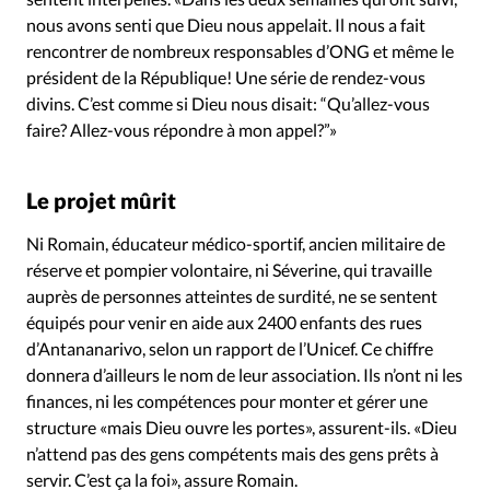
nous avons senti que Dieu nous appelait. Il nous a fait
rencontrer de nombreux responsables d’ONG et même le
président de la République! Une série de rendez-vous
divins. C’est comme si Dieu nous disait: “Qu’allez-vous
faire? Allez-vous répondre à mon appel?”»
Le projet mûrit
Ni Romain, éducateur médico-sportif, ancien militaire de
réserve et pompier volontaire, ni Séverine, qui travaille
auprès de personnes atteintes de surdité, ne se sentent
équipés pour venir en aide aux 2400 enfants des rues
d’Antananarivo, selon un rapport de l’Unicef. Ce chiffre
donnera d’ailleurs le nom de leur association. Ils n’ont ni les
finances, ni les compétences pour monter et gérer une
structure «mais Dieu ouvre les portes», assurent-ils. «Dieu
n’attend pas des gens compétents mais des gens prêts à
servir. C’est ça la foi», assure Romain.