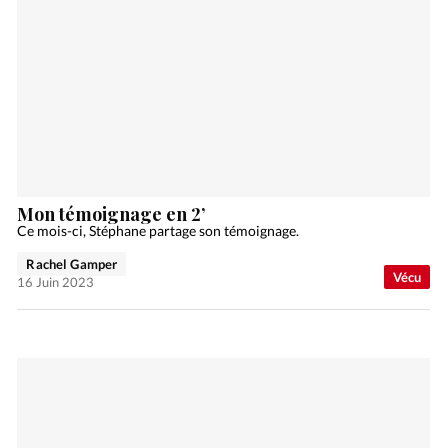
Mon témoignage en 2’
Ce mois-ci, Stéphane partage son témoignage.
Rachel Gamper
Vécu
16 Juin 2023