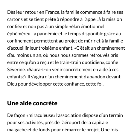
Dès leur retour en France, la famille commence à faire ses
cartons et se tient prête à répondre à l’appel, à la mission
confiée et non pas à un simple «élan émotionnel
éphémère». La pandémie et le temps disponible grâce au
confinement permettent au projet de mûrir et à la famille
d’accueillir leur troisième enfant. «C’était un cheminement
d’au moins un an, où nous nous sommes retrouvés pris
entre ce qu’on a reçu et le train-train quotidien», confie
Séverine. «Saura-t-on venir concrètement en aide à ces
enfants?» Il s’agira d’un cheminement d’abandon devant
Dieu pour développer cette confiance, cette foi.
Une aide concrète
De façon «miraculeuse» l’association dispose d’un terrain
pour ses activités, près de l’aéroport de la capitale
malgache et de fonds pour démarrer le projet. Une fois