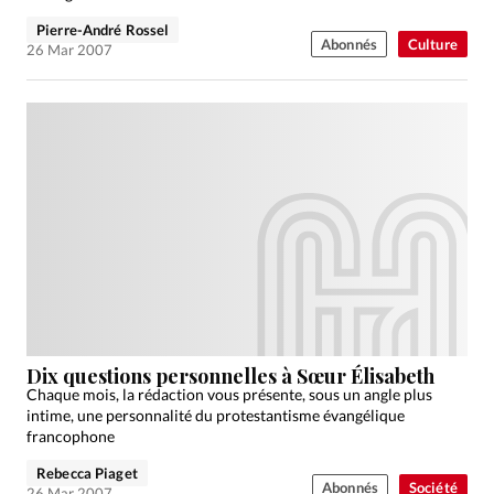
Pierre-André Rossel
Abonnés
Culture
26 Mar 2007
Dix questions personnelles à Sœur Élisabeth
Chaque mois, la rédaction vous présente, sous un angle plus
intime, une personnalité du protestantisme évangélique
francophone
Rebecca Piaget
Abonnés
Société
26 Mar 2007