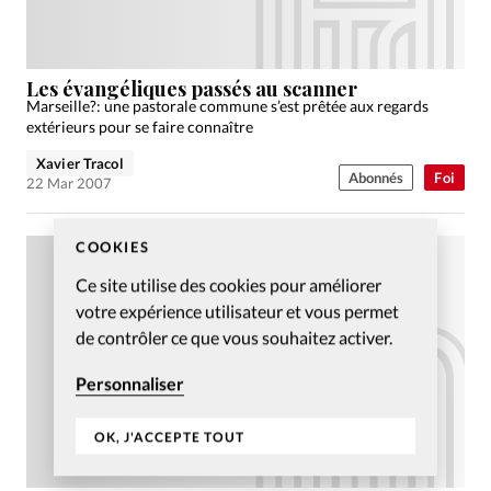
Les évangéliques passés au scanner
Marseille?: une pastorale commune s’est prêtée aux regards
extérieurs pour se faire connaître
Xavier Tracol
Abonnés
Foi
22 Mar 2007
COOKIES
Ce site utilise des cookies pour améliorer
votre expérience utilisateur et vous permet
de contrôler ce que vous souhaitez activer.
Personnaliser
OK, J'ACCEPTE TOUT