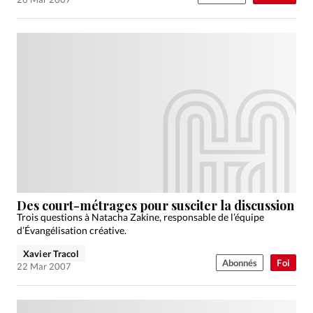
Des court-métrages pour susciter la discussion
Trois questions à Natacha Zakine, responsable de l’équipe
d’Évangélisation créative.
Xavier Tracol
Abonnés
Foi
22 Mar 2007