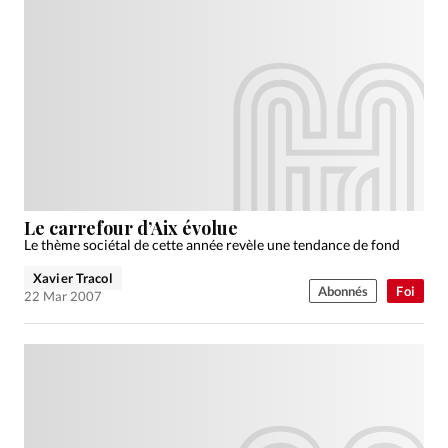
Le carrefour d’Aix évolue
Le thème sociétal de cette année revèle une tendance de fond
Xavier Tracol
Abonnés
Foi
22 Mar 2007