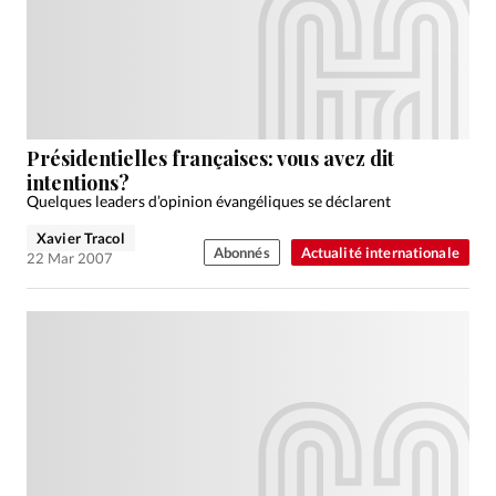
Présidentielles françaises: vous avez dit
intentions?
Quelques leaders d’opinion évangéliques se déclarent
Xavier Tracol
Abonnés
Actualité internationale
22 Mar 2007