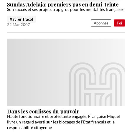
Sunday Adelaja: premiers pas en demi-teinte
Son succès et ses projets trop gros pour les mentalités françaises
Xavier Tracol
Abonnés
Foi
22 Mar 2007
Dans les coulisses du pouvoir
Haute fonctionnaire et protestante engagée, Françoise Miquel
livre un regard averti sur les blocages de l’État français et la
responsabilité citoyenne