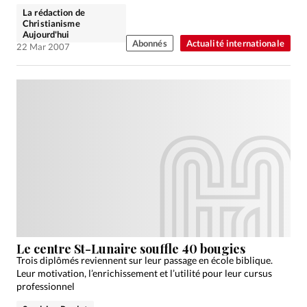
La rédaction de
Christianisme
Aujourd'hui
Abonnés
Actualité internationale
22 Mar 2007
Le centre St-Lunaire souffle 40 bougies
Trois diplômés reviennent sur leur passage en école biblique.
Leur motivation, l’enrichissement et l’utilité pour leur cursus
professionnel